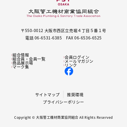
〒550-0012 大阪市西区立売堀４丁目５番１号
電話 06-6531-6385 FAX 06-6536-6525
組合情報
会員ログイン
組合員・会員一覧
メールマガジン
商品展示場
リンク
マーク集
サイトマップ
推奨環境
プライバシーポリシー
Copyright © 大阪管工機材商業協同組合 All Rights Reserved